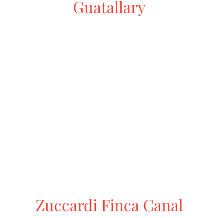
Guatallary
Zuccardi Finca Canal