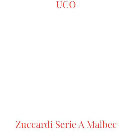
UCO
Zuccardi Serie A Malbec