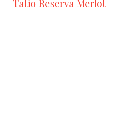
Tatio Reserva Merlot