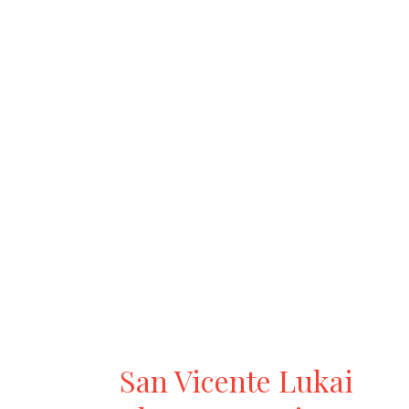
San Vicente Lukai