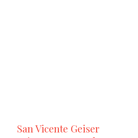
San Vicente Geiser