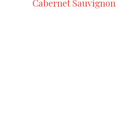
Cabernet Sauvignon